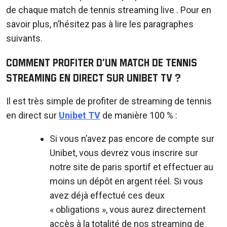
de chaque match de tennis streaming live . Pour en
savoir plus, n’hésitez pas à lire les paragraphes
suivants.
Comment profiter d’un match de tennis
streaming en direct sur Unibet TV ?
Il est très simple de profiter de streaming de tennis
en direct sur
Unibet TV
de manière 100 % :
Si vous n’avez pas encore de compte sur
Unibet, vous devrez vous inscrire sur
notre site de paris sportif et effectuer au
moins un dépôt en argent réel. Si vous
avez déjà effectué ces deux
« obligations », vous aurez directement
accès à la totalité de nos streaming de