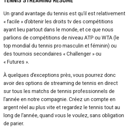
Tennis streaming Résumé
Un grand avantage du tennis est qu’il est relativement
« facile » d’obtenir les droits tv des compétitions
ayant lieu partout dans le monde, et ce que nous
parlions de compétitions de niveau ATP ou WTA (le
top mondial du tennis pro masculin et féminin) ou
des tournois secondaires « Challenger » ou
« Futures ».
À quelques d’exceptions près, vous pourrez donc
avoir des options de streaming de tennis en direct
sur tous les matchs de tennis professionnels de
l’année en notre compagnie. Créez un compte en
argent réel au plus vite et regardez le tennis tout au
long de l’année, quand vous le voulez, sans obligation
de parier.