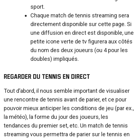
sport.
Chaque match de tennis streaming sera
directement disponible sur cette page. Si
une diffusion en direct est disponible, une
petite icone verte de tv figurera aux côtés
du nom des deux joueurs (ou 4 pour les
doubles) impliqués.
Regarder du tennis en direct
Tout d’abord, il nous semble important de visualiser
une rencontre de tennis avant de parier, et ce pour
pouvoir mieux anticiper les conditions de jeu (par ex.,
la météo), la forme du jour des joueurs, les
tendances du premier set, etc. Un match de tennis
streaming vous permettra de parier sur le tennis en